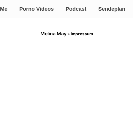
 Me
Porno Videos
Podcast
Sendeplan
Melina May
»
Impressum