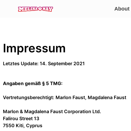
About
Impressum
Letztes Update: 14. September 2021
Angaben gemäß § 5 TMG:
Vertretungsberechtigt: Marlon Faust, Magdalena Faust
Marlon & Magdalena Faust Corporation Ltd.
Falirou Street 13
7550 Kiti, Cyprus