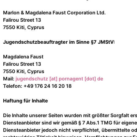
Marlon & Magdalena Faust Corporation Ltd.
Falirou Street 13
7550 Kiti, Cyprus
Jugendschutzbeauftragter im Sinne §7 JMStV:
Magdalena Faust
Falirou Street 13
7550 Kiti, Cyprus
Mail:
jugendschutz [at] pornagent [dot] de
Telefon: +49 176 24 16 20 18
Haftung für Inhalte
Die Inhalte unserer Seiten wurden mit größter Sorgfalt er
Diensteanbieter sind wir gemäß § 7 Abs.1 TMG für eigene
Diensteanbieter jedoch nicht verpflichtet, übermittelte