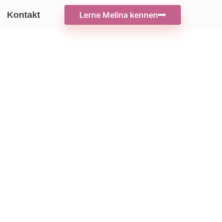
Kontakt
Lerne Melina kennen