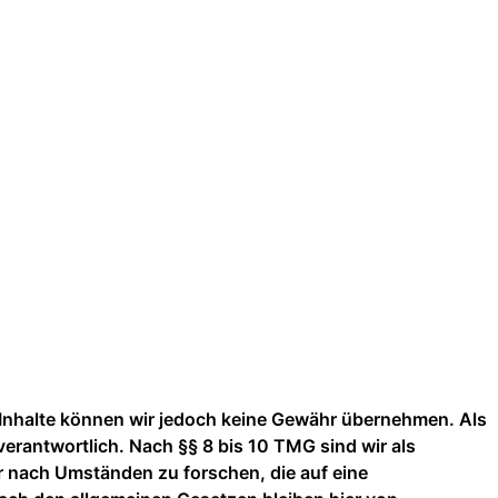
der Inhalte können wir jedoch keine Gewähr übernehmen. Als
erantwortlich. Nach §§ 8 bis 10 TMG sind wir als
r nach Umständen zu forschen, die auf eine