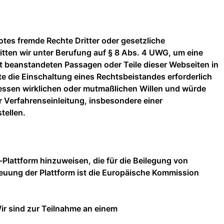
otes fremde Rechte Dritter oder gesetzliche
tten wir unter Berufung auf § 8 Abs. 4 UWG, um eine
t beanstandeten Passagen oder Teile dieser Webseiten in
e die Einschaltung eines Rechtsbeistandes erforderlich
 dessen wirklichen oder mutmaßlichen Willen und würde
 Verfahrenseinleitung, insbesondere einer
tellen.
-Plattform hinzuweisen, die für die Beilegung von
reuung der Plattform ist die Europäische Kommission
ir sind zur Teilnahme an einem