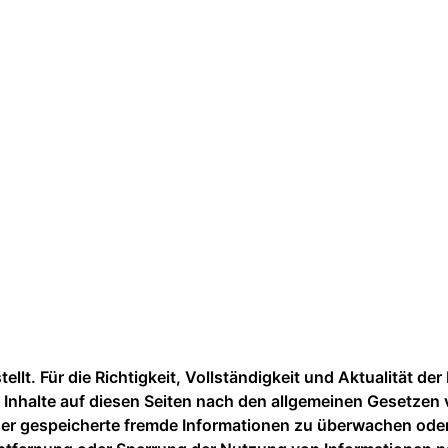
stellt. Für die Richtigkeit, Vollständigkeit und Aktualität 
 Inhalte auf diesen Seiten nach den allgemeinen Gesetzen v
 oder gespeicherte fremde Informationen zu überwachen ode