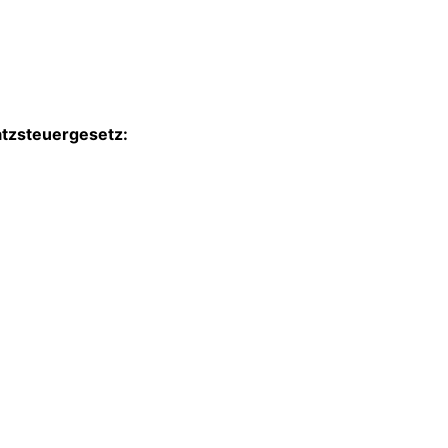
tzsteuergesetz: